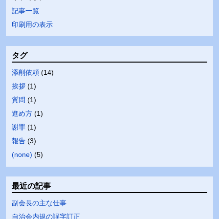
記事一覧
印刷用の表示
タグ
添削依頼
(
14
)
挨拶
(
1
)
質問
(
1
)
進め方
(
1
)
謝罪
(
1
)
報告
(
3
)
(none)
(
5
)
最近の記事
副会長の主な仕事
自治会内規の誤字訂正