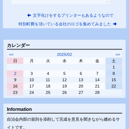
文字化けをするプリンターもあるようなので
特別町費を頂いている会社のロゴを集めてみました
カレンダー
<<
2025/02
>>
日
月
火
水
木
金
土
1
2
3
4
5
6
7
8
9
10
11
12
13
14
15
16
17
18
19
20
21
22
23
24
25
26
27
28
Information
自治会内部の規則を添削して完成を意見を聞きながら纏めるサ
イトです。