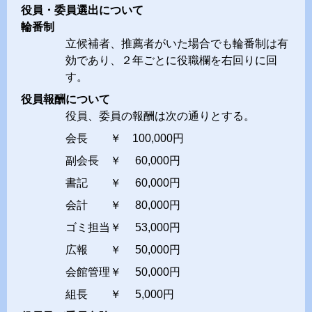
役員・委員選出について
輪番制
立候補者、推薦者がいた場合でも輪番制は有
効であり、２年ごとに役職欄を右回りに回
す。
役員報酬について
役員、委員の報酬は次の通りとする。
会長 ￥ 100,000円
副会長 ￥ 60,000円
書記 ￥ 60,000円
会計 ￥ 80,000円
ゴミ担当￥ 53,000円
広報 ￥ 50,000円
会館管理￥ 50,000円
組長 ￥ 5,000円