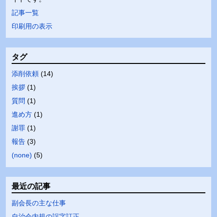
記事一覧
印刷用の表示
タグ
添削依頼
(
14
)
挨拶
(
1
)
質問
(
1
)
進め方
(
1
)
謝罪
(
1
)
報告
(
3
)
(none)
(
5
)
最近の記事
副会長の主な仕事
自治会内規の誤字訂正