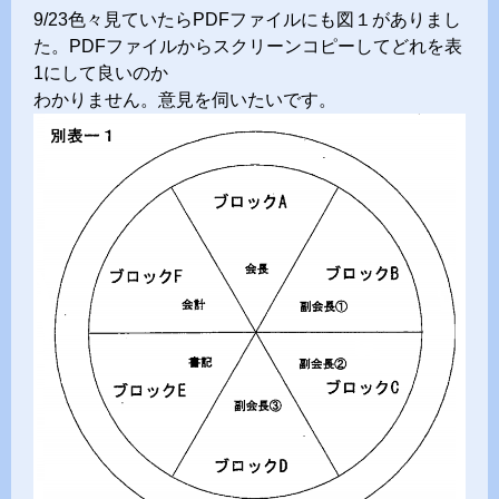
9/23色々見ていたらPDFファイルにも図１がありまし
た。PDFファイルからスクリーンコピーしてどれを表
1にして良いのか
わかりません。意見を伺いたいです。