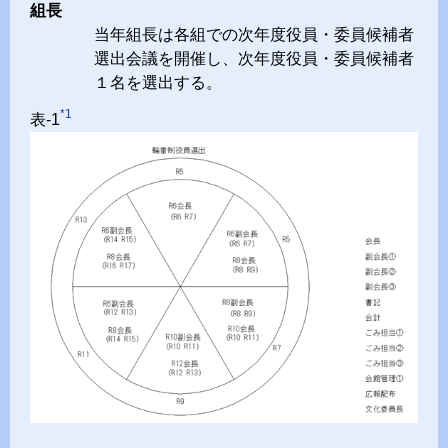
組長
当年組長は各組での次年度役員・委員候補者
選出会議を開催し、次年度役員・委員候補者
１名を選出する。
*1
表-1