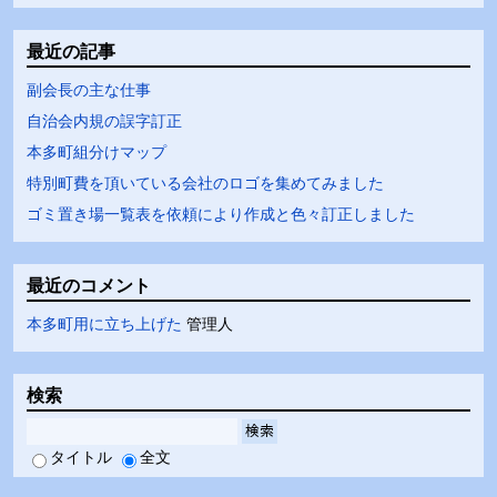
最近の記事
副会長の主な仕事
自治会内規の誤字訂正
本多町組分けマップ
特別町費を頂いている会社のロゴを集めてみました
ゴミ置き場一覧表を依頼により作成と色々訂正しました
最近のコメント
本多町用に立ち上げた
管理人
検索
検索
タイトル
全文